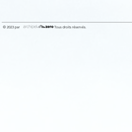
© 2023 par Tous droits réservés.