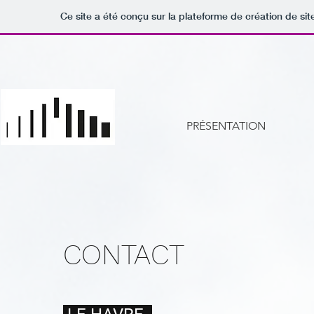
Ce site a été conçu sur la plateforme de création de sit
PRÉSENTATION
CONTACT